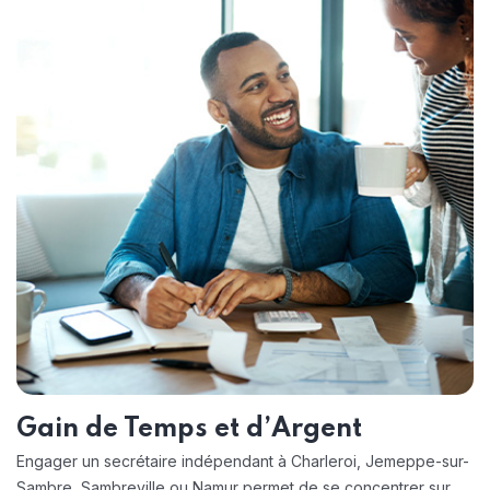
Gain de Temps et d’Argent
Engager un secrétaire indépendant à Charleroi, Jemeppe-sur-
Sambre, Sambreville ou Namur permet de se concentrer sur