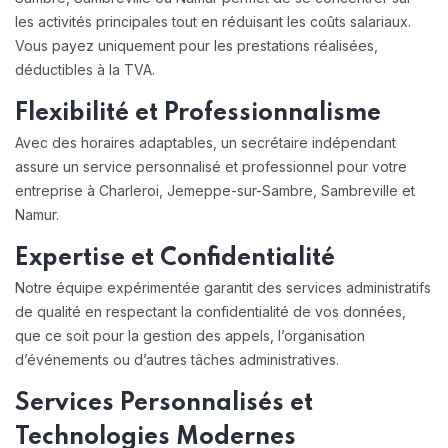
les activités principales tout en réduisant les coûts salariaux.
Vous payez uniquement pour les prestations réalisées,
déductibles à la TVA.
Flexibilité et Professionnalisme
Avec des horaires adaptables, un secrétaire indépendant
assure un service personnalisé et professionnel pour votre
entreprise à Charleroi, Jemeppe-sur-Sambre, Sambreville et
Namur.
Expertise et Confidentialité
Notre équipe expérimentée garantit des services administratifs
de qualité en respectant la confidentialité de vos données,
que ce soit pour la gestion des appels, l’organisation
d’événements ou d’autres tâches administratives.
Services Personnalisés et
Technologies Modernes