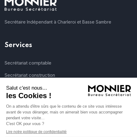
Secrétaire Indépendant à Charleroi et Basse Sambre
Services
Secrétariat comptable
Secrétariat construction
A propos
Contact
Contact