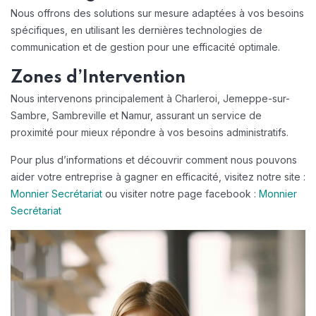
Nous offrons des solutions sur mesure adaptées à vos besoins
spécifiques, en utilisant les dernières technologies de
communication et de gestion pour une efficacité optimale.
Zones d’Intervention
Nous intervenons principalement à Charleroi, Jemeppe-sur-
Sambre, Sambreville et Namur, assurant un service de
proximité pour mieux répondre à vos besoins administratifs.
Pour plus d’informations et découvrir comment nous pouvons
aider votre entreprise à gagner en efficacité, visitez notre site :
Monnier Secrétariat
ou visiter notre page facebook :
Monnier
Secrétariat