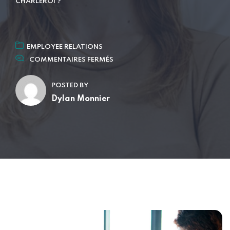
CHARLEROI ?
EMPLOYEE RELATIONS
COMMENTAIRES FERMÉS
POSTED BY
Dylan Monnier