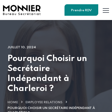
Prendre RDV
JUILLET 10, 2024
Pourquoi Choisir un
Secrétaire
Indépendant à
Charleroi ?
HOME
EMPLOYEE RELATIONS
POURQUOI CHOISIR UN SECRÉTAIRE INDÉPENDANT À