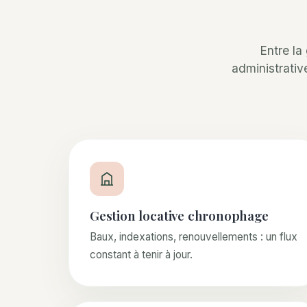
Entre la
administrativ
Gestion locative chronophage
Baux, indexations, renouvellements : un flux
constant à tenir à jour.