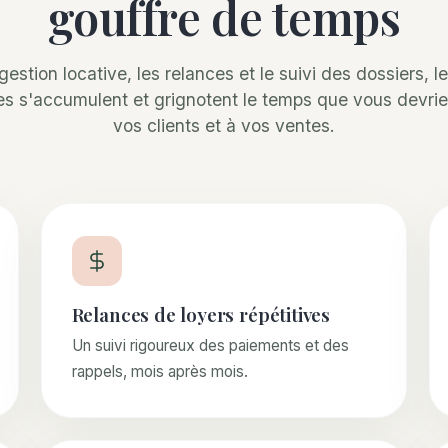
gouffre de temps
 gestion locative, les relances et le suivi des dossiers, l
es s'accumulent et grignotent le temps que vous devri
vos clients et à vos ventes.
Relances de loyers répétitives
Un suivi rigoureux des paiements et des
rappels, mois après mois.