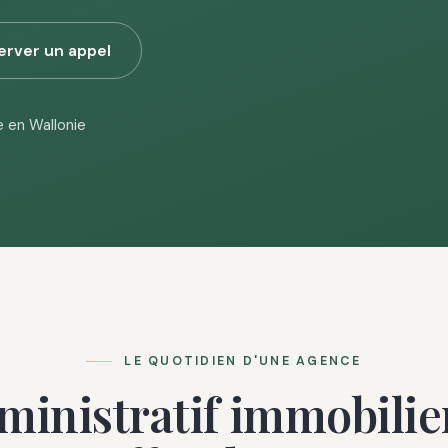
erver un appel
e en Wallonie
LE QUOTIDIEN D'UNE AGENCE
ministratif immobilie