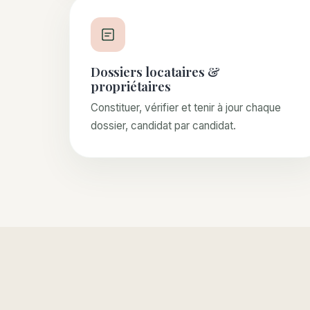
Dossiers locataires &
propriétaires
Constituer, vérifier et tenir à jour chaque
dossier, candidat par candidat.