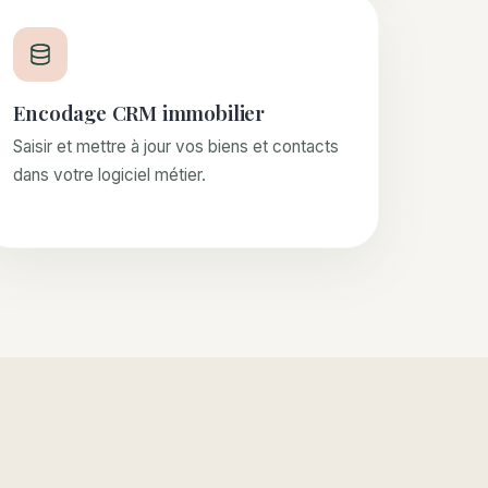
Encodage CRM immobilier
Saisir et mettre à jour vos biens et contacts
dans votre logiciel métier.