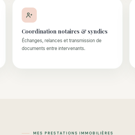
Coordination notaires & syndics
Échanges, relances et transmission de
documents entre intervenants.
MES PRESTATIONS IMMOBILIÈRES